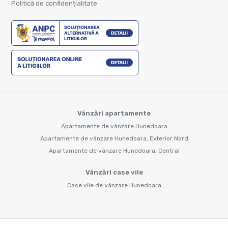
Politică de confidențialitate
Vânzări apartamente
Apartamente de vânzare Hunedoara
Apartamente de vânzare Hunedoara, Exterior Nord
Apartamente de vânzare Hunedoara, Central
Vânzări case vile
Case vile de vânzare Hunedoara