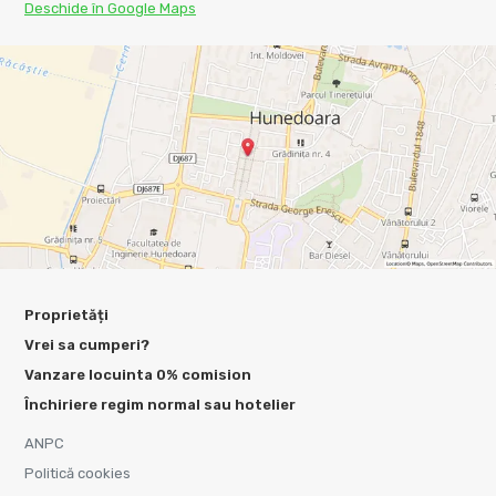
Deschide în Google Maps
Proprietăți
Vrei sa cumperi?
Vanzare locuinta 0% comision
Închiriere regim normal sau hotelier
ANPC
Politică cookies