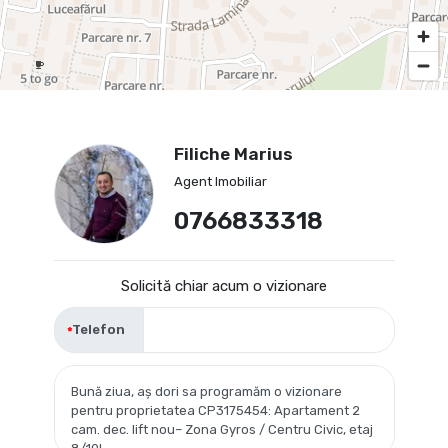
Filiche Marius
Agent Imobiliar
0766833318
Solicită chiar acum o vizionare
Telefon