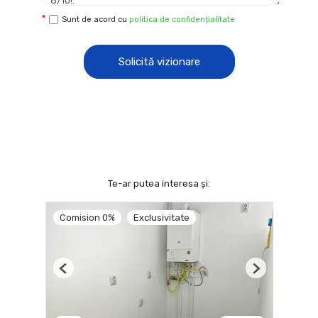
Sunt de acord cu
politica de confidențialitate
Solicită vizionare
Te-ar putea interesa și:
Comision 0%
Exclusivitate
Previous
Next