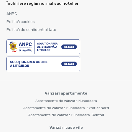
Închiriere regim normal sau hotelier
ANPC
Politică cookies
Politică de confidențialitate
Vânzări apartamente
Apartamente de vânzare Hunedoara
Apartamente de vânzare Hunedoara, Exterior Nord
Apartamente de vânzare Hunedoara, Central
Vânzări case vile