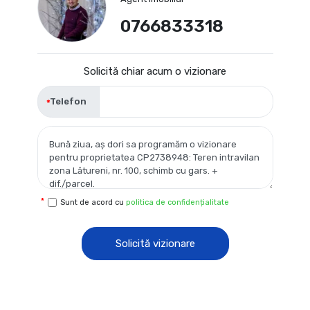
0766833318
Solicită chiar acum o vizionare
Telefon
Sunt de acord cu
politica de confidențialitate
Solicită vizionare