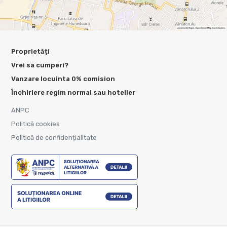
Proprietăți
Vrei sa cumperi?
Vanzare locuinta 0% comision
Închiriere regim normal sau hotelier
ANPC
Politică cookies
Politică de confidențialitate