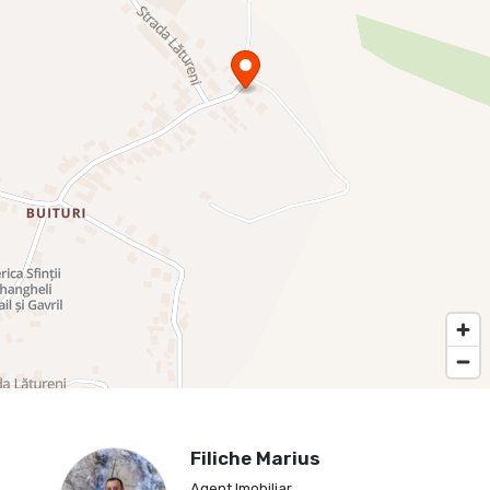
Filiche Marius
Agent Imobiliar