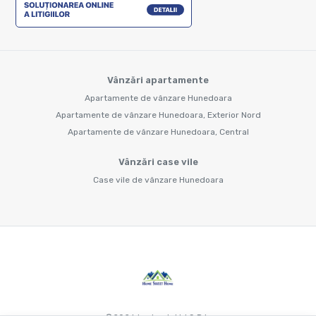
Vânzări apartamente
Apartamente de vânzare Hunedoara
Apartamente de vânzare Hunedoara, Exterior Nord
Apartamente de vânzare Hunedoara, Central
Vânzări case vile
Case vile de vânzare Hunedoara