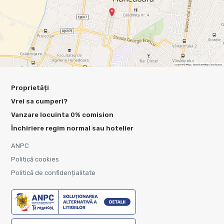
Proprietăți
Vrei sa cumperi?
Vanzare locuinta 0% comision
Închiriere regim normal sau hotelier
ANPC
Politică cookies
Politică de confidențialitate