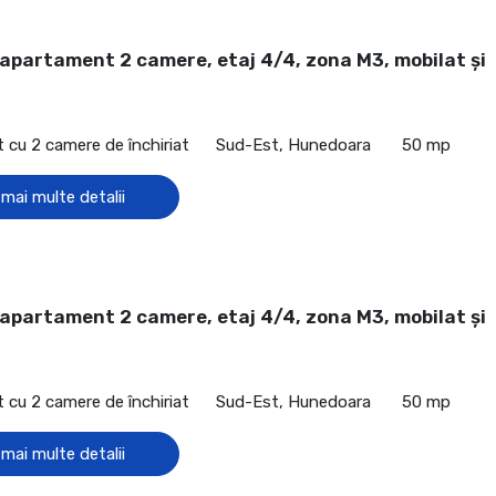
 apartament 2 camere, etaj 4/4, zona M3, mobilat și
cu 2 camere de închiriat
Sud-Est, Hunedoara
50 mp
 mai multe detalii
 apartament 2 camere, etaj 4/4, zona M3, mobilat și
cu 2 camere de închiriat
Sud-Est, Hunedoara
50 mp
 mai multe detalii