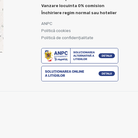
Vanzare locuinta 0% comision
Închiriere regim normal sau hotelier
ANPC
Politică cookies
Politică de confidențialitate