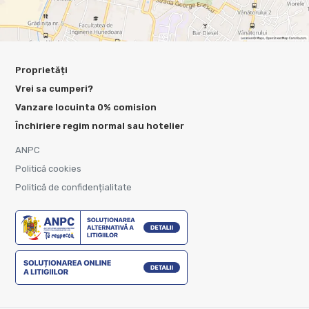
Proprietăți
Vrei sa cumperi?
Vanzare locuinta 0% comision
Închiriere regim normal sau hotelier
ANPC
Politică cookies
Politică de confidențialitate